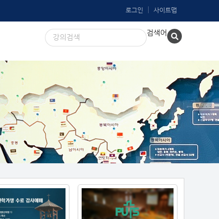
로그인
사이트맵
검색어