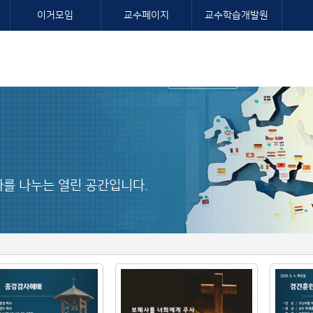
이거모임
교수페이지
교수학습개발원
를 나누는 열린 공간입니다.