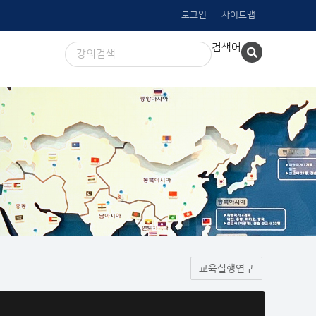
로그인
사이트맵
검색어
교육실행연구