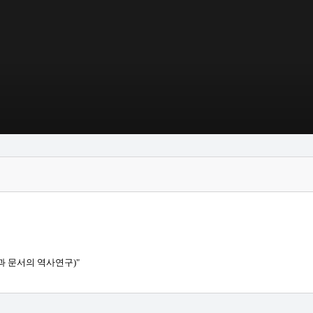
문과 문서의 역사연구)"