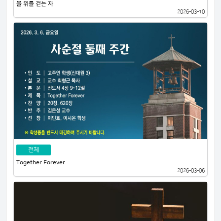
물 위를 걷는 자
2026-03-10
전체
Together Forever
2026-03-06