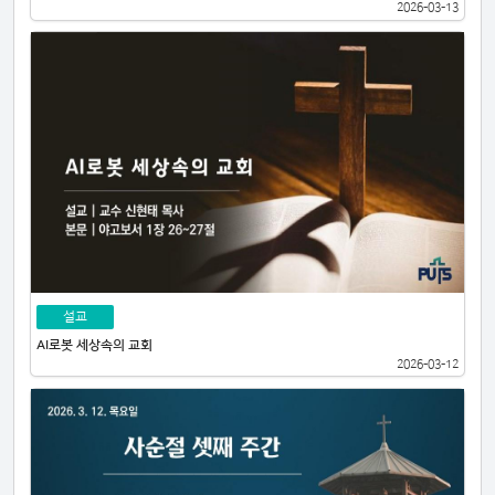
2026-03-13
설교
AI로봇 세상속의 교회
2026-03-12