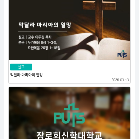
설교
막달라 마리아의 열망
2026-03-13