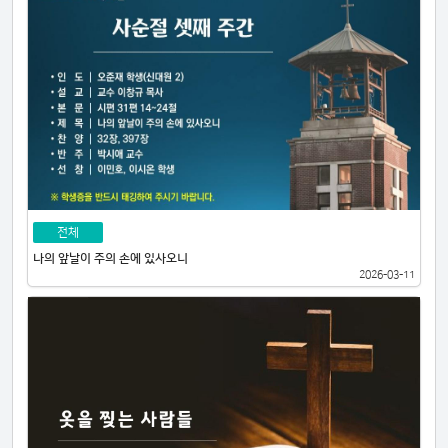
전체
나의 앞날이 주의 손에 있사오니
2026-03-11