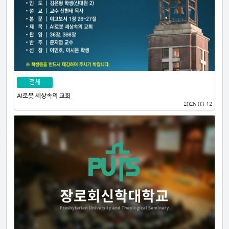
전체
AI로봇 세상속의 교회
2026-03-12