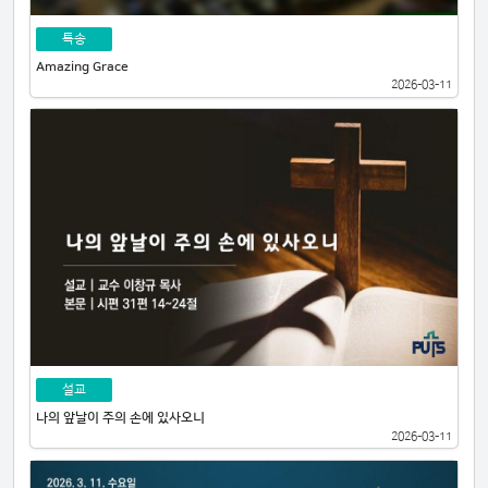
특송
Amazing Grace
2026-03-11
설교
나의 앞날이 주의 손에 있사오니
2026-03-11