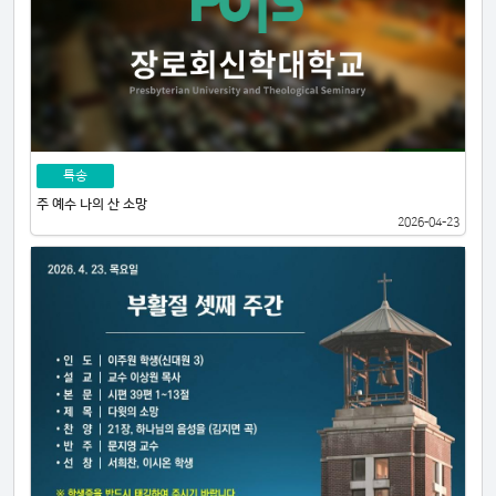
특송
주 예수 나의 산 소망
2026-04-23