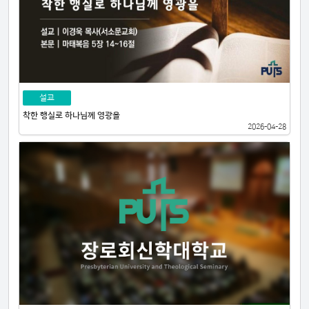
설교
착한 행실로 하나님께 영광을
2026-04-28