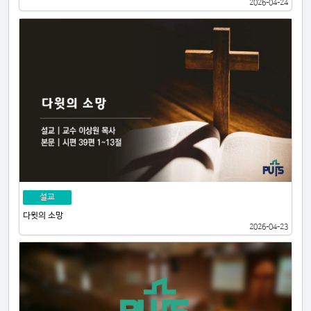
2026-04-24
설교
다윗의 소망
2026-04-23